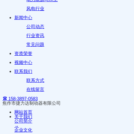
风电行业
新闻中心
公司动态
行业资讯
常见问题
资质荣誉
视频中心
联系我们
联系方式
在线留言
158-3897-0583
焦作市捷力达制动器有限公司
网站首页
关于我们
公司简介
→
企业文化