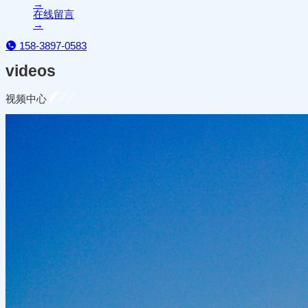
→
在线留言
→
158-3897-0583
videos
视频中心