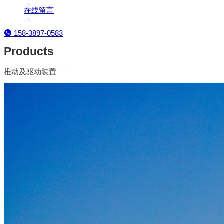
→
在线留言
→
158-3897-0583
Products
推动及驱动装置