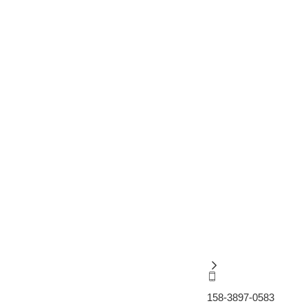
158-3897-0583