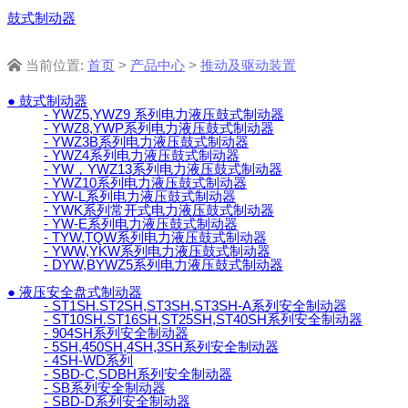
鼓式制动器
当前位置:
首页
>
产品中心
>
推动及驱动装置
● 鼓式制动器
- YWZ5,YWZ9 系列电力液压鼓式制动器
- YWZ8,YWP系列电力液压鼓式制动器
- YWZ3B系列电力液压鼓式制动器
- YWZ4系列电力液压鼓式制动器
- YW，YWZ13系列电力液压鼓式制动器
- YWZ10系列电力液压鼓式制动器
- YW-L系列电力液压鼓式制动器
- YWK系列常开式电力液压鼓式制动器
- YW-E系列电力液压鼓式制动器
- TYW,TQW系列电力液压鼓式制动器
- YWW,YKW系列电力液压鼓式制动器
- DYW,BYWZ5系列电力液压鼓式制动器
● 液压安全盘式制动器
- ST1SH.ST2SH,ST3SH,ST3SH-A系列安全制动器
- ST10SH.ST16SH,ST25SH,ST40SH系列安全制动器
- 904SH系列安全制动器
- 5SH,450SH,4SH,3SH系列安全制动器
- 4SH-WD系列
- SBD-C,SDBH系列安全制动器
- SB系列安全制动器
- SBD-D系列安全制动器