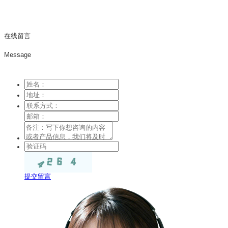
在线留言
Message
提交留言