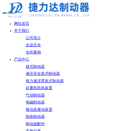
网站首页
关于我们
公司简介
企业文化
合作案例
产品中心
鼓式制动器
液压安全盘式制动器
电力液压臂盘式制动器
起重机防风装置
气动制动器
电磁制动器
推动及驱动装置
风电制动器
制动器配件