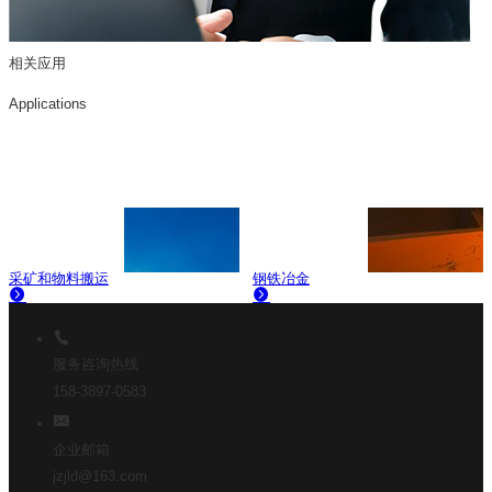
相关应用
Applications
采矿和物料搬运
钢铁冶金
服务咨询热线
158-3897-0583
企业邮箱
jzjld@163.com