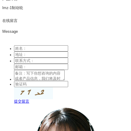
lmz-1制动轮
在线留言
Message
提交留言