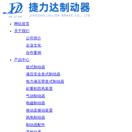
网站首页
关于我们
公司简介
企业文化
合作案例
产品中心
鼓式制动器
液压安全盘式制动器
电力液压臂盘式制动器
起重机防风装置
气动制动器
电磁制动器
推动及驱动装置
风电制动器
制动器配件