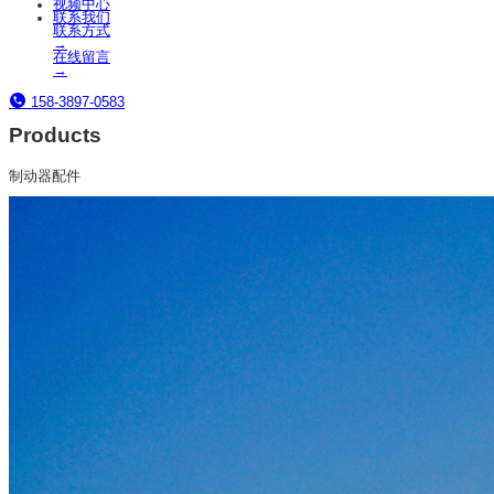
视频中心
联系我们
联系方式
→
在线留言
→
158-3897-0583
Products
制动器配件