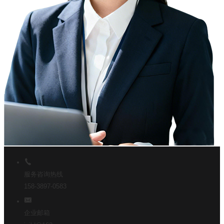
服务咨询热线
158-3897-0583
企业邮箱