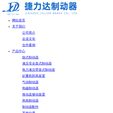
网站首页
关于我们
公司简介
企业文化
合作案例
产品中心
鼓式制动器
液压安全盘式制动器
电力液压臂盘式制动器
起重机防风装置
气动制动器
电磁制动器
推动及驱动装置
风电制动器
制动器配件