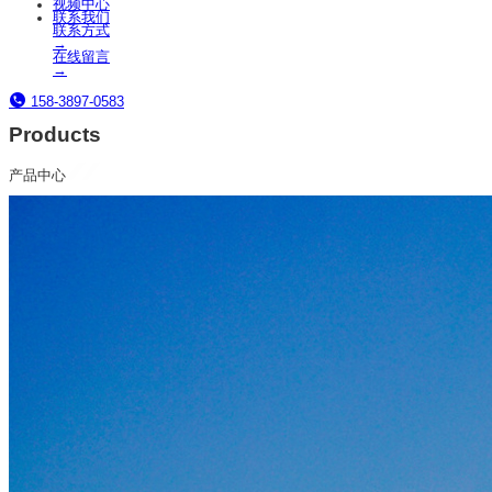
视频中心
联系我们
联系方式
→
在线留言
→
158-3897-0583
Products
产品中心