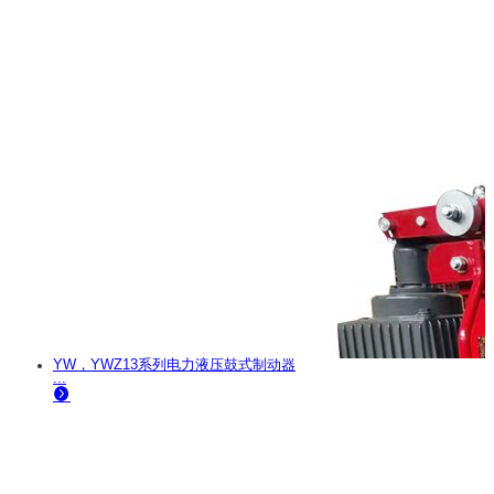
YW，YWZ13系列电力液压鼓式制动器
...