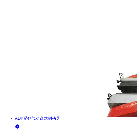
ADP系列气动盘式制动器
...