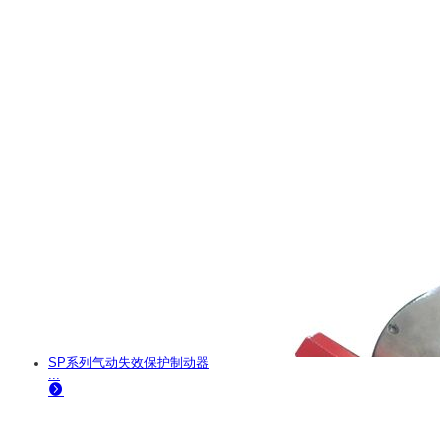
SP系列气动失效保护制动器
...