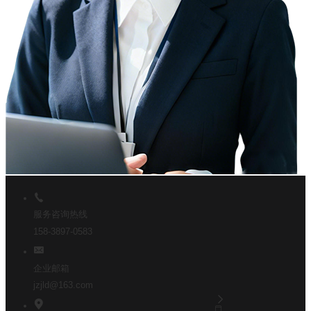
服务咨询热线
158-3897-0583
企业邮箱
jzjld@163.com