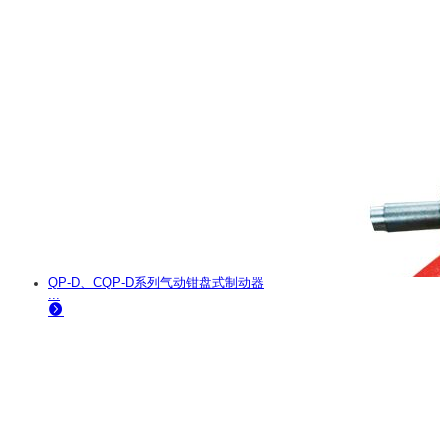
QP-D、CQP-D系列气动钳盘式制动器
...