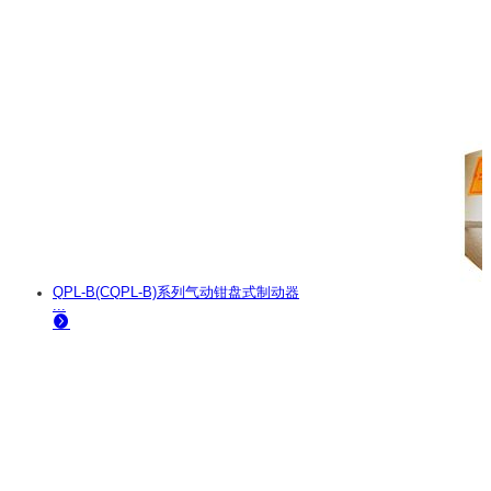
QPL-B(CQPL-B)系列气动钳盘式制动器
...