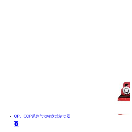
QP、CQP系列气动钳盘式制动器
...