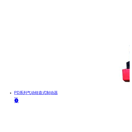
PD系列气动钳盘式制动器
...