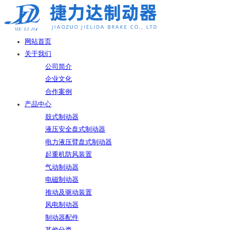
网站首页
关于我们
公司简介
企业文化
合作案例
产品中心
鼓式制动器
液压安全盘式制动器
电力液压臂盘式制动器
起重机防风装置
气动制动器
电磁制动器
推动及驱动装置
风电制动器
制动器配件