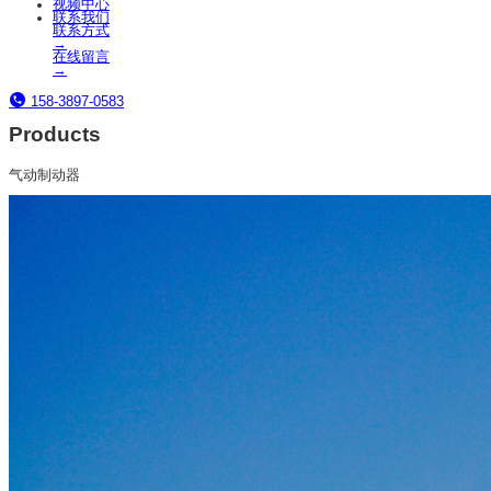
视频中心
联系我们
联系方式
→
在线留言
→
158-3897-0583
Products
气动制动器