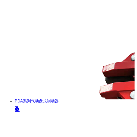
PDA系列气动盘式制动器
...