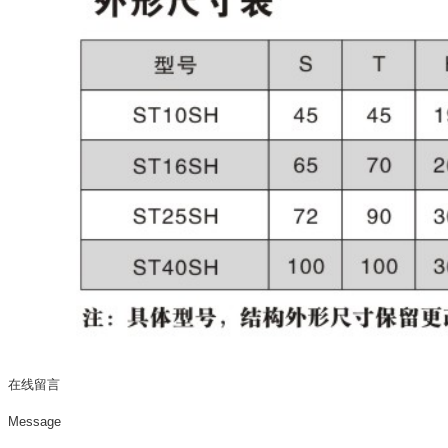
在线留言
Message