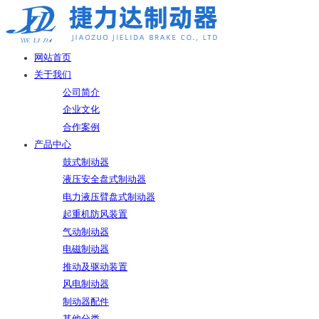
网站首页
关于我们
公司简介
企业文化
合作案例
产品中心
鼓式制动器
液压安全盘式制动器
电力液压臂盘式制动器
起重机防风装置
气动制动器
电磁制动器
推动及驱动装置
风电制动器
制动器配件