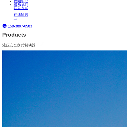
视频中心
联系我们
联系方式
→
在线留言
→
158-3897-0583
Products
液压安全盘式制动器