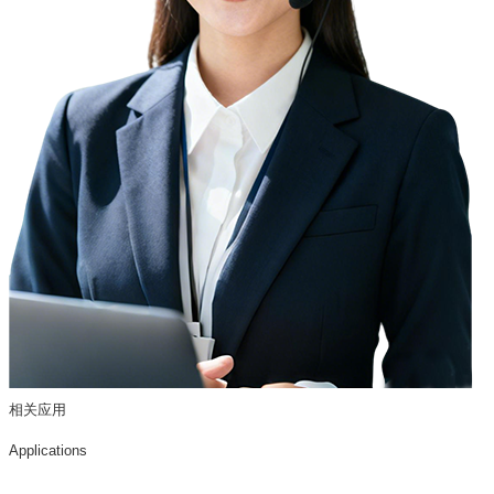
相关应用
Applications