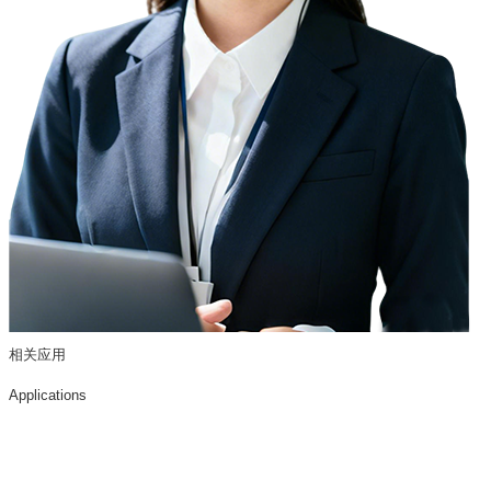
相关应用
Applications