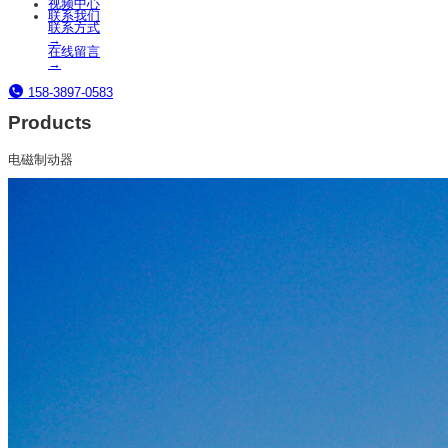
视频中心
联系我们
联系方式
→
在线留言
→
158-3897-0583
Products
电磁制动器