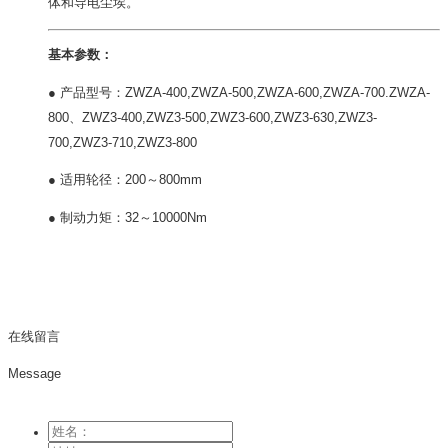
体和导电尘埃。
基本参数：
● 产品型号：ZWZA-400,ZWZA-500,ZWZA-600,ZWZA-700.ZWZA-
800、ZWZ3-400,ZWZ3-500,ZWZ3-600,ZWZ3-630,ZWZ3-
700,ZWZ3-710,ZWZ3-800
● 适用轮径：200～800mm
● 制动力矩：32～10000Nm
在线留言
Message