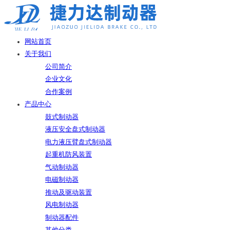
网站首页
关于我们
公司简介
企业文化
合作案例
产品中心
鼓式制动器
液压安全盘式制动器
电力液压臂盘式制动器
起重机防风装置
气动制动器
电磁制动器
推动及驱动装置
风电制动器
制动器配件