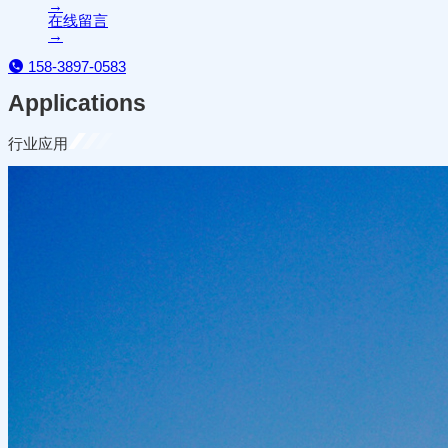
→
在线留言
→
158-3897-0583
Applications
行业应用