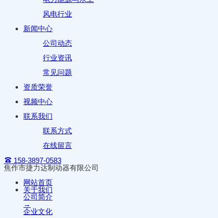
风电行业
新闻中心
公司动态
行业资讯
常见问题
资质荣誉
视频中心
联系我们
联系方式
在线留言
158-3897-0583
焦作市捷力达制动器有限公司
网站首页
关于我们
公司简介
→
企业文化