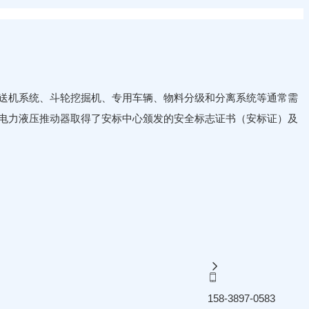
送机系统、斗轮挖掘机、专用车辆、物料分级和分离系统等通常需
爆型电力液压推动器取得了安标中心颁发的安全标志证书（安标证）及
158-3897-0583