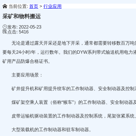
当前位置:
首页
>
行业应用
采矿和物料搬运
发布:
2022-05-23
点击:
5416
无论是通过露天开采还是地下开采，通常都需要转移数百万吨的
要每天24小时/年，运行数年。我们的DYW系列带式输送机用电力
矿用产品防爆合格证书。
主要应用场景：
矿井提升机和矿用提升绞车的工作制动器、安全制动器及控制
煤矿架空乘人装置（俗称“猴车”）的工作制动器、安全制动器
皮带运输机驱动装置的工作制动器及控制系统，尾架张紧系统、
大型装载机的工作制动器和驻车制动器。