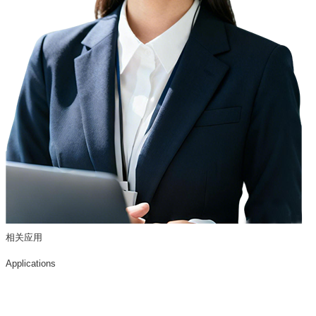
相关应用
Applications