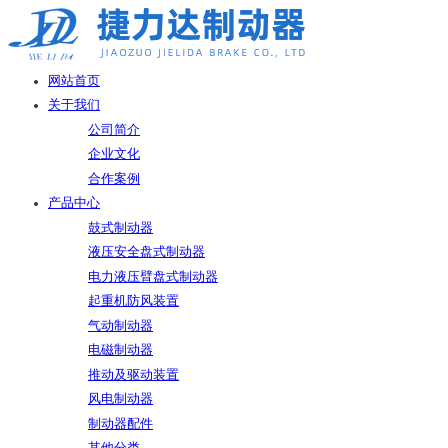
网站首页
关于我们
公司简介
企业文化
合作案例
产品中心
鼓式制动器
液压安全盘式制动器
电力液压臂盘式制动器
起重机防风装置
气动制动器
电磁制动器
推动及驱动装置
风电制动器
制动器配件