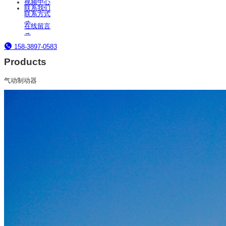
视频中心
联系我们
联系方式
→
在线留言
→
158-3897-0583
Products
气动制动器