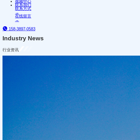
视频中心
联系我们
联系方式
→
在线留言
→
158-3897-0583
Industry News
行业资讯