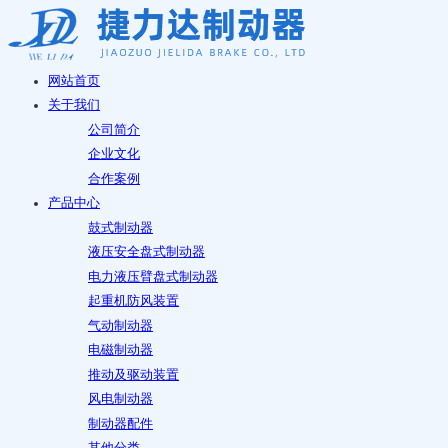
网站首页
关于我们
公司简介
企业文化
合作案例
产品中心
鼓式制动器
液压安全盘式制动器
电力液压臂盘式制动器
起重机防风装置
气动制动器
电磁制动器
推动及驱动装置
风电制动器
制动器配件