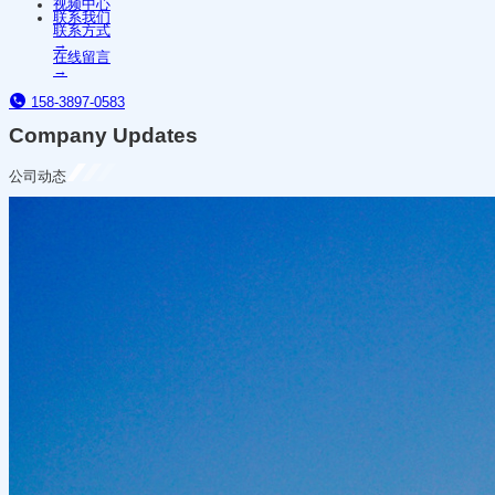
视频中心
联系我们
联系方式
→
在线留言
→
158-3897-0583
Company Updates
公司动态