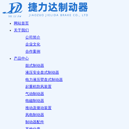
网站首页
关于我们
公司简介
企业文化
合作案例
产品中心
鼓式制动器
液压安全盘式制动器
电力液压臂盘式制动器
起重机防风装置
气动制动器
电磁制动器
推动及驱动装置
风电制动器
制动器配件